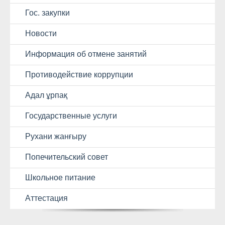
Гос. закупки
Новости
Информация об отмене занятий
Противодействие коррупции
Адал ұрпақ
Государственные услуги
Рухани жанғыру
Попечительский совет
Школьное питание
Аттестация