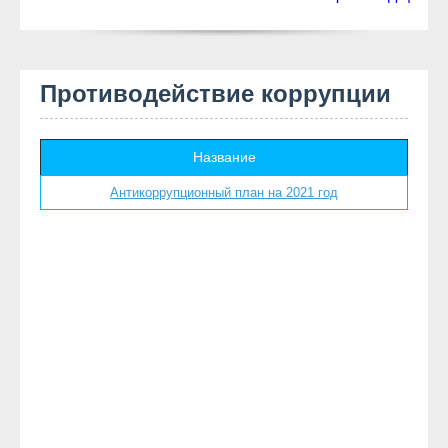
Противодействие коррупции
Название
Антикоррупционный план на 2021 год