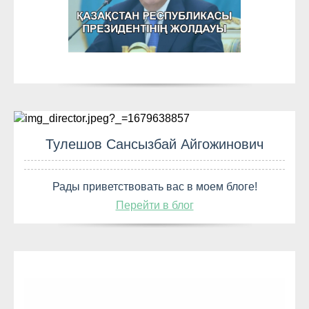
Тулешов Сансызбай Айгожинович
Рады приветствовать вас в моем блоге!
Перейти в блог