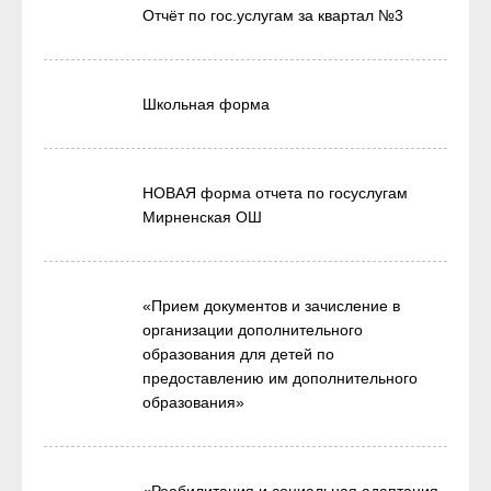
Отчёт по гос.услугам за квартал №3
Школьная форма
НОВАЯ форма отчета по госуслугам
Мирненская ОШ
«Прием документов и зачисление в
организации дополнительного
образования для детей по
предоставлению им дополнительного
образования»