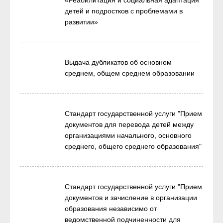
«Реабилитация и социальная адаптация
детей и подростков с проблемами в
развитии»
Выдача дубликатов об основном
среднем, общем среднем образовании
Стандарт государственной услуги "Прием
документов для перевода детей между
организациями начального, основного
среднего, общего среднего образования"
Стандарт государственной услуги "Прием
документов и зачисление в организации
образования независимо от
ведомственной подчиненности для