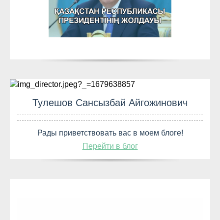
Тулешов Сансызбай Айгожинович
Рады приветствовать вас в моем блоге!
Перейти в блог