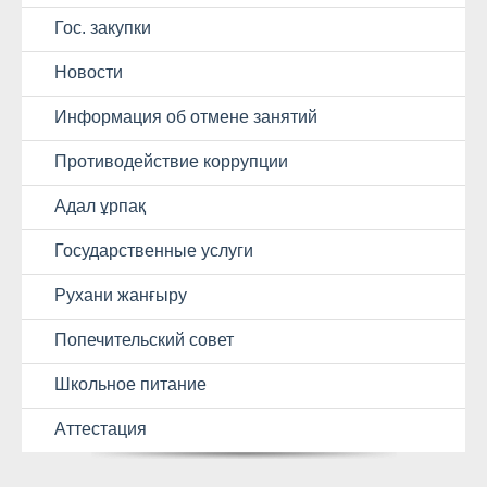
Гос. закупки
Новости
Информация об отмене занятий
Противодействие коррупции
Адал ұрпақ
Государственные услуги
Рухани жанғыру
Попечительский совет
Школьное питание
Аттестация