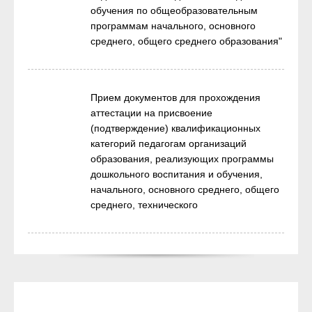
обучения по общеобразовательным
программам начального, основного
среднего, общего среднего образования"
Прием документов для прохождения
аттестации на присвоение
(подтверждение) квалификационных
категорий педагогам организаций
образования, реализующих программы
дошкольного воспитания и обучения,
начального, основного среднего, общего
среднего, технического