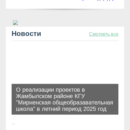
Новости
Смотреть все
О реализации проектов в
Жамбылском районе КГУ
"Мирненская общеобразавательная
школа" в летний период 2025 год
...