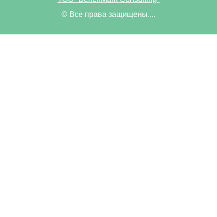
© Все права защищены....